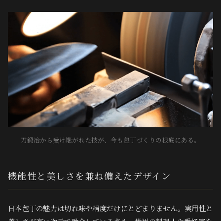
刀鍛冶から受け継がれた技が、今も包丁づくりの根底にある。
機能性と美しさを兼ね備えたデザイン
日本包丁の魅力は切れ味や精度だけにとどまりません。実用性と