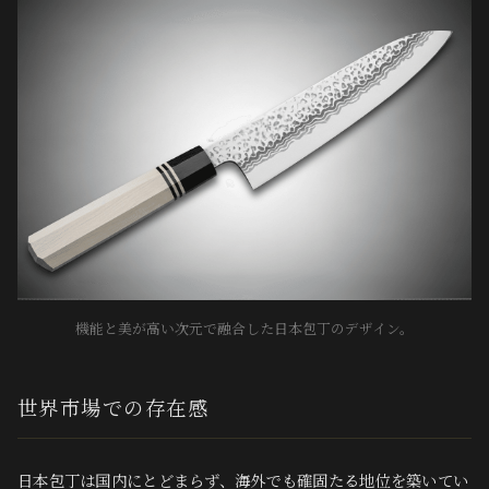
機能と美が高い次元で融合した日本包丁のデザイン。
世界市場での存在感
日本包丁は国内にとどまらず、海外でも確固たる地位を築いてい