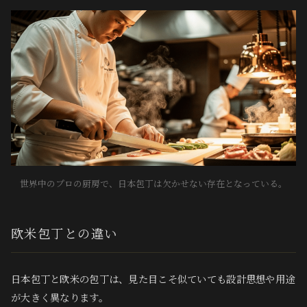
世界中のプロの厨房で、日本包丁は欠かせない存在となっている。
欧米包丁との違い
日本包丁と欧米の包丁は、見た目こそ似ていても設計思想や用途
が大きく異なります。