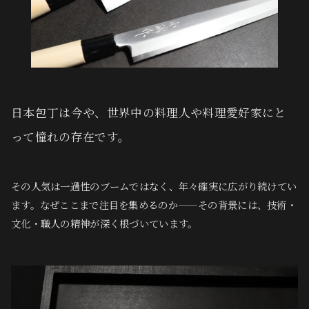
日本包丁は今や、世界中の料理人や料理愛好家にと
って憧れの存在です。
その人気は一過性のブームではなく、年々確実に広がり続けてい
ます。なぜここまで注目を集めるのか——その背景には、技術・
文化・職人の精神が深く根づいています。