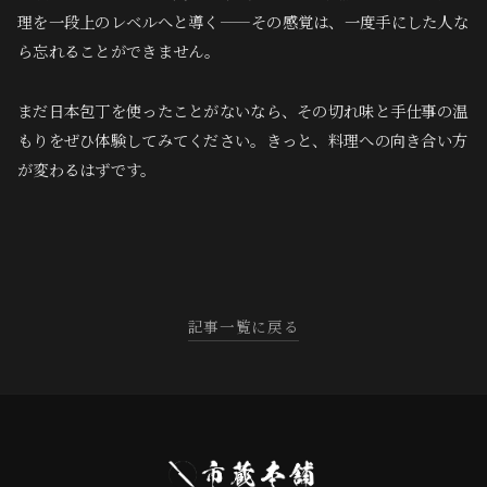
理を一段上のレベルへと導く——その感覚は、一度手にした人な
ら忘れることができません。
まだ日本包丁を使ったことがないなら、その切れ味と手仕事の温
もりをぜひ体験してみてください。きっと、料理への向き合い方
が変わるはずです。
記事一覧に戻る