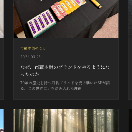
市蔵本舗のこと
2026.03.28
なぜ、市蔵本舗のブランドをやるようにな
ったのか
70年の歴史を持つ刃物ブランドを受け継いだSEが語
る、この世界に足を踏み入れた理由