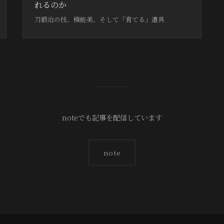
れるのか
刀鍛冶の技、機能美、そして「育てる」道具
noteでも記事を配信しています
note