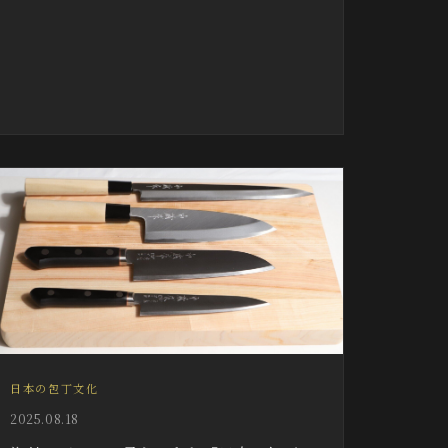
日本の包丁文化
2025.08.18