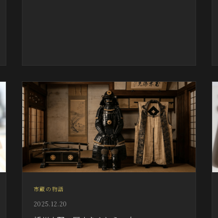
市蔵の物語
2025.12.20