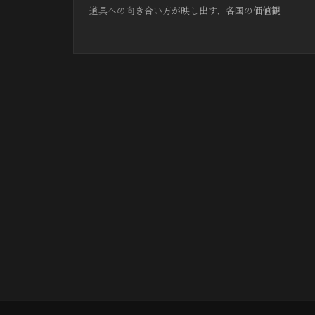
道具への向き合い方が映し出す、各国の価値観