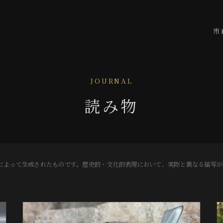
市
JOURNAL
読み物
Iによって生成されたものです。歴史的・文化的表現において、実際と異なる描写