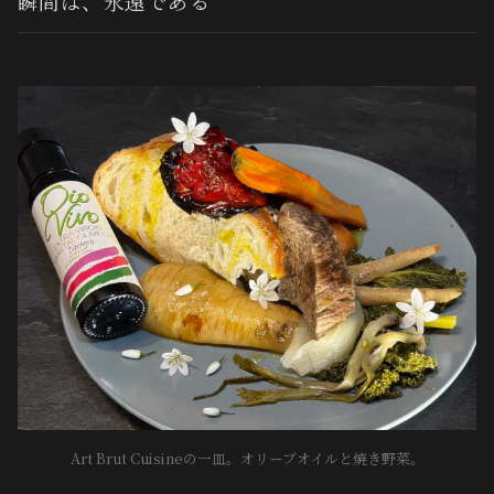
瞬間は、永遠である
Art Brut Cuisineの一皿。オリーブオイルと焼き野菜。