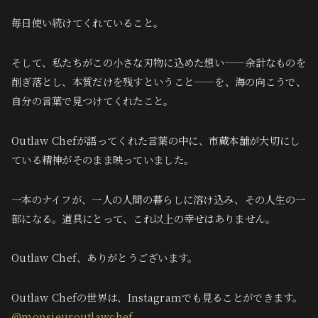
毎日使い続けてくれていること。
そして、私たちがこの小さな刃物に込めた想い——余計なものを
削ぎ落とし、本質だけを残すということ——を、海の向こうで、
自分の言葉で見つけてくれたこと。
Outlaw Chefが語ってくれた言葉の中に、市蔵本舗が大切にし
ている精神がそのまま映っていました。
一本のナイフが、一人の人間の暮らしに溶け込み、その人生の一
部になる。道具にとって、これ以上の幸せはありません。
Outlaw Chef、ありがとうございます。
Outlaw Chefの世界は、Instagramでも見ることができます。
@monsieuroutlawchef