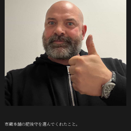
市蔵本舗の肥後守を選んでくれたこと。