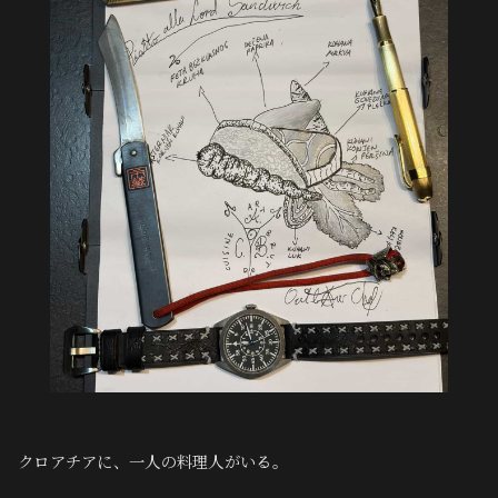
クロアチアに、一人の料理人がいる。