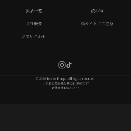
製品一覧
読み物
会社概要
偽サイトにご注意
お問い合わせ
© 2026 Ichizo Honpo. All rights reserved.
大阪府公安委員会 第62116R073727
合同会社TAKARAZA