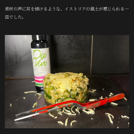
素材の声に耳を傾けるような、イストリアの風土が感じられる一
皿でした。