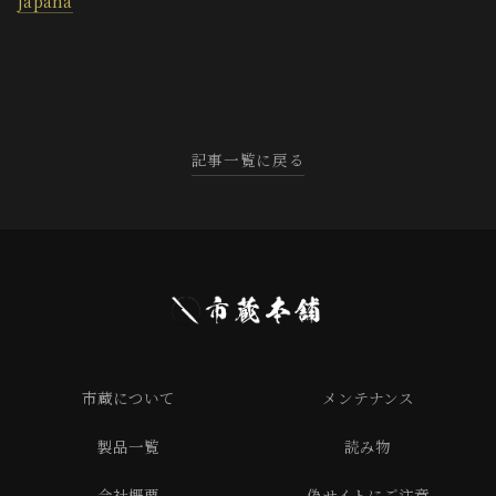
japana
記事一覧に戻る
市蔵について
メンテナンス
製品一覧
読み物
会社概要
偽サイトにご注意