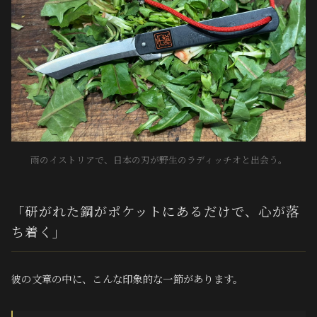
雨のイストリアで、日本の刃が野生のラディッチオと出会う。
「研がれた鋼がポケットにあるだけで、心が落
ち着く」
彼の文章の中に、こんな印象的な一節があります。